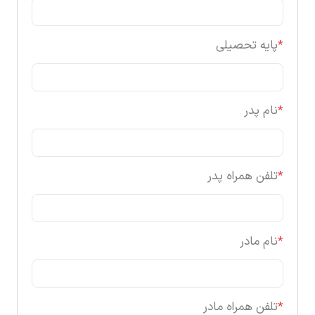
*
پایه تحصیلی
*
نام پدر
*
تلفن همراه پدر
*
نام مادر
*
تلفن همراه مادر