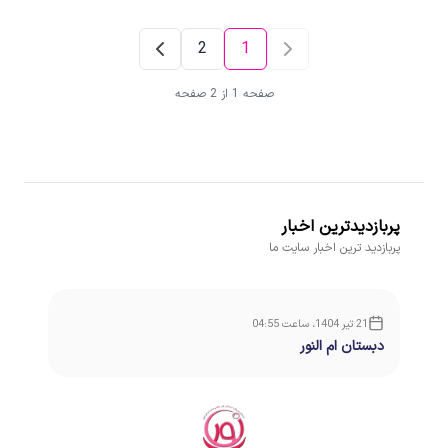
2
1
صفحه 1 از 2 صفحه
پربازدیدترین اخبار
پربازدید ترین اخبار سایت ما
21 تیر 1404، ساعت 04:55
دبستان ام النور