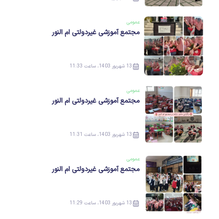
عمومی
مجتمع آموزشی غیردولتی ام النور
13 شهریور 1403، ساعت 11:33
عمومی
مجتمع آموزشی غیردولتی ام النور
13 شهریور 1403، ساعت 11:31
عمومی
مجتمع آموزشی غیردولتی ام النور
13 شهریور 1403، ساعت 11:29