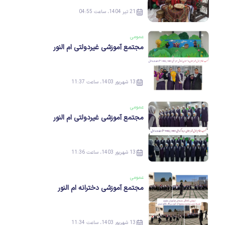
21 تیر 1404، ساعت 04:55
عمومی
مجتمع آموزشی غیردولتی ام النور
13 شهریور 1403، ساعت 11:37
عمومی
مجتمع آموزشی غیردولتی ام النور
13 شهریور 1403، ساعت 11:36
عمومی
مجتمع آموزشی دخترانه ام النور
13 شهریور 1403، ساعت 11:34